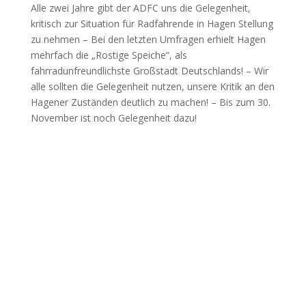
Alle zwei Jahre gibt der ADFC uns die Gelegenheit,
kritisch zur Situation für Radfahrende in Hagen Stellung
zu nehmen – Bei den letzten Umfragen erhielt Hagen
mehrfach die „Rostige Speiche“, als
fahrradunfreundlichste Großstadt Deutschlands! – Wir
alle sollten die Gelegenheit nutzen, unsere Kritik an den
Hagener Zuständen deutlich zu machen! – Bis zum 30.
November ist noch Gelegenheit dazu!