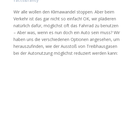
facts&fancy
Wir alle wollen den Klimawandel stoppen. Aber beim
Verkehr ist das gar nicht so einfach! OK, wir plädieren
natürlich dafür, möglichst oft das Fahrrad zu benutzen
– Aber was, wenn es nun doch ein Auto sein muss? Wir
haben uns die verschiedenen Optionen angesehen, um
herauszufinden, wie der Ausstoß von Treibhausgasen
bei der Autonutzung möglichst reduziert werden kann: