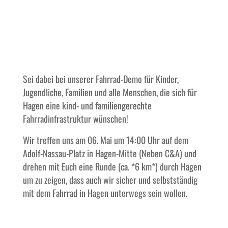
Sei dabei bei unserer Fahrrad-Demo für Kinder,
Jugendliche, Familien und alle Menschen, die sich für
Hagen eine kind- und familiengerechte
Fahrradinfrastruktur wünschen!
Wir treffen uns am 06. Mai um 14:00 Uhr auf dem
Adolf-Nassau-Platz in Hagen-Mitte (Neben C&A) und
drehen mit Euch eine Runde (ca. *6 km*) durch Hagen
um zu zeigen, dass auch wir sicher und selbstständig
mit dem Fahrrad in Hagen unterwegs sein wollen.