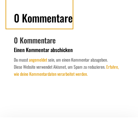
0 Kommentare
0 Kommentare
Einen Kommentar abschicken
Du musst
angemeldet
sein, um einen Kommentar abzugeben.
Diese Website verwendet Akismet, um Spam zu reduzieren.
Erfahre,
wie deine Kommentardaten verarbeitet werden.