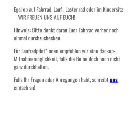
Egal ob auf Fahrrad, Lauf-, Lastenrad oder im Kindersitz
– WIR FREUEN UNS AUF EUCH!
Hinweis: Bitte denkt daran Euer Fahrrad vorher noch
einmal durchzuchecken.
Für Laufradpilot*innen empfehlen wir eine Backup-
Mitnahmemöglichkeit, falls die Beine doch noch nicht
ganz durchhalten.
Falls Ihr Fragen oder Anregungen habt, schreibt
uns
einfach an!