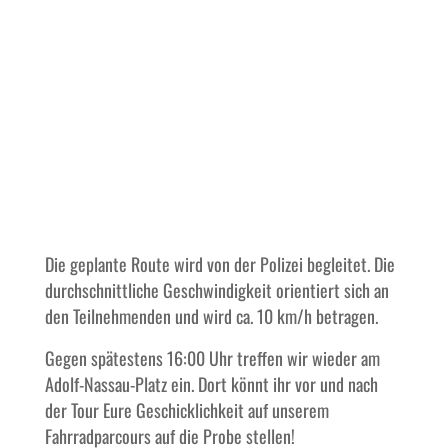
Die geplante Route wird von der Polizei begleitet
. Die
durchschnittliche Geschwindigkeit orientiert sich an
den Teilnehmenden und wird ca. 10 km/h betragen.
Gegen spätestens 16:00 Uhr treffen wir wieder am
Adolf-Nassau-Platz ein. Dort könnt ihr vor und nach
der Tour Eure Geschicklichkeit auf unserem
Fahrradparcours auf die Probe stellen!