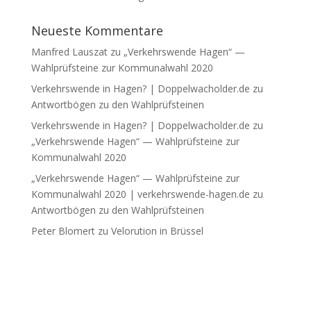
Neueste Kommentare
Manfred Lauszat
zu
„Verkehrswende Hagen“ —
Wahlprüfsteine zur Kommunalwahl 2020
Verkehrswende in Hagen? | Doppelwacholder.de
zu
Antwortbögen zu den Wahlprüfsteinen
Verkehrswende in Hagen? | Doppelwacholder.de
zu
„Verkehrswende Hagen“ — Wahlprüfsteine zur
Kommunalwahl 2020
„Verkehrswende Hagen“ — Wahlprüfsteine zur
Kommunalwahl 2020 | verkehrswende-hagen.de
zu
Antwortbögen zu den Wahlprüfsteinen
Peter Blomert
zu
Velorution in Brüssel