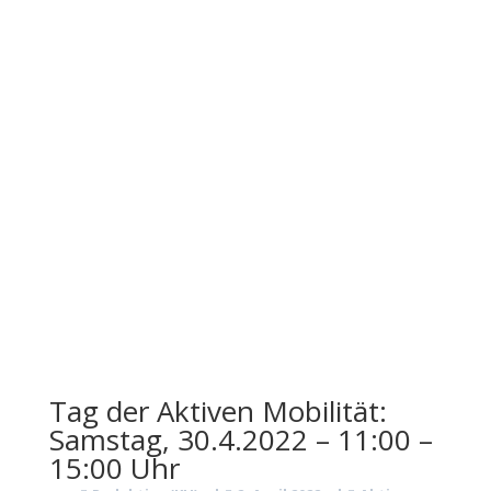
Tag der Aktiven Mobilität:
Samstag, 30.4.2022 – 11:00 –
15:00 Uhr