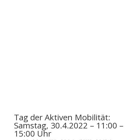
Tag der Aktiven Mobilität:
Samstag, 30.4.2022 – 11:00 –
15:00 Uhr