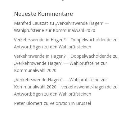
Neueste Kommentare
Manfred Lauszat
zu
„Verkehrswende Hagen“ —
Wahlprüfsteine zur Kommunalwahl 2020
Verkehrswende in Hagen? | Doppelwacholder.de
zu
Antwortbögen zu den Wahlprüfsteinen
Verkehrswende in Hagen? | Doppelwacholder.de
zu
„Verkehrswende Hagen“ — Wahlprüfsteine zur
Kommunalwahl 2020
„Verkehrswende Hagen“ — Wahlprüfsteine zur
Kommunalwahl 2020 | verkehrswende-hagen.de
zu
Antwortbögen zu den Wahlprüfsteinen
Peter Blomert
zu
Velorution in Brüssel