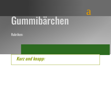
Gummibärchen
Rubriken:
Kurz und knapp: