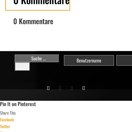
0 Kommentare
Suchen
nach:
Pin It on Pinterest
Share This
Facebook
Twitter